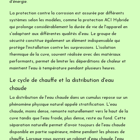
d'énergie.
La protection contre la corrosion est assurée par différents
systèmes selon les modèles, comme la protection ACI Hybride
qui prolonge considérablement la durée de vie de l'appareil en
s'adaptant aux différentes qualités d'eau. Le groupe de
sécurité constitue également un élément indispensable qui
protège l'installation contre les surpressions. L'isolation
thermique de la cuve, souvent réalisée avec des matériaux
performants, permet de limiter les déperditions de chaleur et
maintient l'eau à température pendant plusieurs heures.
Le cycle de chauffe et la distribution d'eau
chaude
La distribution de l'eau chaude dans un cumulus repose sur un
phénomène physique naturel appelé stratification. L'eau
chaude, moins dense, remonte naturellement vers le haut de la
cuve tandis que l'eau froide, plus dense, reste au fond. Cette
séparation naturelle permet d'avoir toujours de l'eau chaude
disponible en partie supérieure, même pendant les phases de
chauffe. Lorsque vous ouvrez un robinet d'eau chaude, l'eau