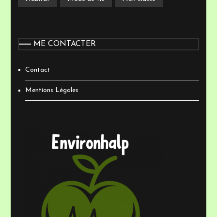
ME CONTACTER
Contact
Mentions Légales