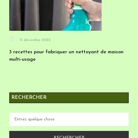
13 décembre 2022
3 recettes pour fabriquer un nettoyant de maison
multi-usage
RECHERCHER
Recherche
pour :