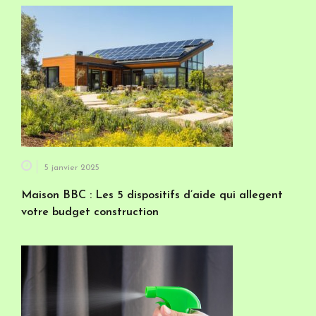
5 janvier 2025
Maison BBC : Les 5 dispositifs d’aide qui allegent
votre budget construction