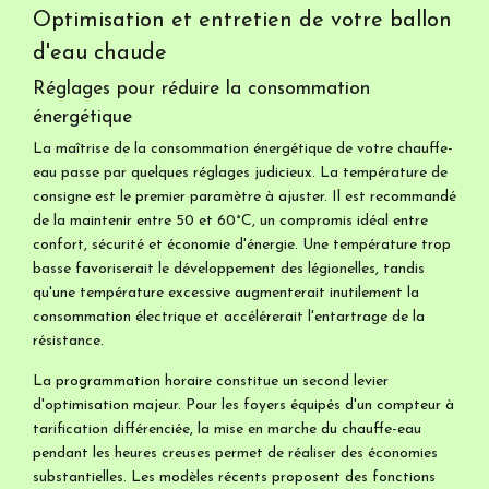
Optimisation et entretien de votre ballon
d'eau chaude
Réglages pour réduire la consommation
énergétique
La maîtrise de la consommation énergétique de votre chauffe-
eau passe par quelques réglages judicieux. La température de
consigne est le premier paramètre à ajuster. Il est recommandé
de la maintenir entre 50 et 60°C, un compromis idéal entre
confort, sécurité et économie d'énergie. Une température trop
basse favoriserait le développement des légionelles, tandis
qu'une température excessive augmenterait inutilement la
consommation électrique et accélérerait l'entartrage de la
résistance.
La programmation horaire constitue un second levier
d'optimisation majeur. Pour les foyers équipés d'un compteur à
tarification différenciée, la mise en marche du chauffe-eau
pendant les heures creuses permet de réaliser des économies
substantielles. Les modèles récents proposent des fonctions