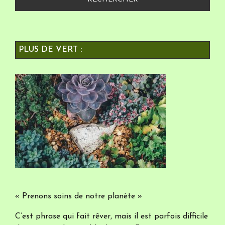
PLUS DE VERT :
« Prenons soins de notre planète »
C’est phrase qui fait rêver, mais il est parfois difficile