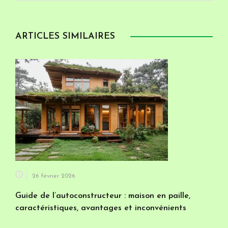
ARTICLES SIMILAIRES
26 février 2026
Guide de l’autoconstructeur : maison en paille,
caractéristiques, avantages et inconvénients