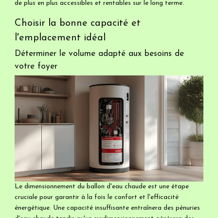
de plus en plus accessibles et rentables sur le long terme.
Choisir la bonne capacité et
l'emplacement idéal
Déterminer le volume adapté aux besoins de
votre foyer
Le dimensionnement du ballon d'eau chaude est une étape
cruciale pour garantir à la fois le confort et l'efficacité
énergétique. Une capacité insuffisante entraînera des pénuries