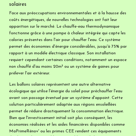
solaires
Face aux préoccupations environnementales et à la hausse des
coûts énergétiques, de nouvelles technologies ont fait leur
apparition sur le marché. Le chauffe-eau thermodynamique
fonctionne grâce à une pompe à chaleur intégrée qui capte les
calories présentes dans l'air pour chauffer l'eau. Ce système
permet des économies d'énergie considérables, jusqu'à 75% par
rapport à un modèle électrique classique. Son installation
requiert cependant certaines conditions, notamment un espace
non chauffé d'au moins 20m³ ou un système de gaines pour
prélever l'air extérieur.
Les ballons solaires représentent une autre alternative
écologique qui utilise l'énergie du soleil pour préchauffer l'eau
avant son passage éventuel par un système d'appoint. Cette
solution particulièrement adaptée aux régions ensoleillées
permet de réduire drastiquement la consommation électrique.
Bien que l'investissement initial soit plus conséquent, les
économies réalisées et les aides financières disponibles comme
MaPrimeRénov' ou les primes CEE rendent ces équipements