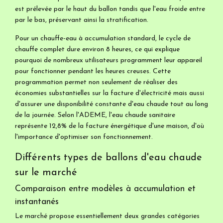
est prélevée par le haut du ballon tandis que l'eau froide entre
par le bas, préservant ainsi la stratification.
Pour un chauffe-eau à accumulation standard, le cycle de
chauffe complet dure environ 8 heures, ce qui explique
pourquoi de nombreux utilisateurs programment leur appareil
pour fonctionner pendant les heures creuses. Cette
programmation permet non seulement de réaliser des
économies substantielles sur la facture d'électricité mais aussi
d'assurer une disponibilité constante d'eau chaude tout au long
de la journée. Selon l'ADEME, l'eau chaude sanitaire
représente 12,8% de la facture énergétique d'une maison, d'où
l'importance d'optimiser son fonctionnement.
Différents types de ballons d'eau chaude
sur le marché
Comparaison entre modèles à accumulation et
instantanés
Le marché propose essentiellement deux grandes catégories