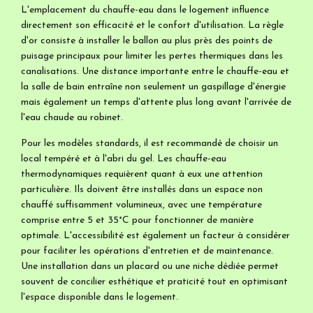
L'emplacement du chauffe-eau dans le logement influence
directement son efficacité et le confort d'utilisation. La règle
d'or consiste à installer le ballon au plus près des points de
puisage principaux pour limiter les pertes thermiques dans les
canalisations. Une distance importante entre le chauffe-eau et
la salle de bain entraîne non seulement un gaspillage d'énergie
mais également un temps d'attente plus long avant l'arrivée de
l'eau chaude au robinet.
Pour les modèles standards, il est recommandé de choisir un
local tempéré et à l'abri du gel. Les chauffe-eau
thermodynamiques requièrent quant à eux une attention
particulière. Ils doivent être installés dans un espace non
chauffé suffisamment volumineux, avec une température
comprise entre 5 et 35°C pour fonctionner de manière
optimale. L'accessibilité est également un facteur à considérer
pour faciliter les opérations d'entretien et de maintenance.
Une installation dans un placard ou une niche dédiée permet
souvent de concilier esthétique et praticité tout en optimisant
l'espace disponible dans le logement.