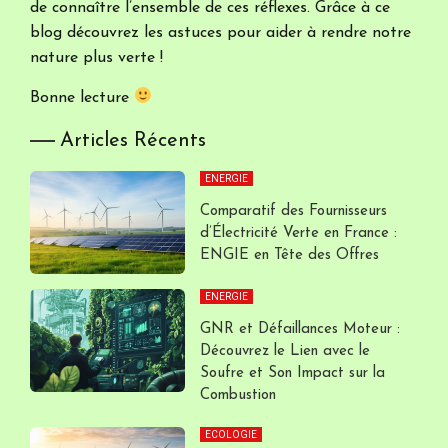
de connaître l’ensemble de ces réflexes. Grâce à ce
blog découvrez les astuces pour aider à rendre notre
nature plus verte !
Bonne lecture
Articles Récents
ENERGIE
Comparatif des Fournisseurs
d’Électricité Verte en France :
ENGIE en Tête des Offres
ENERGIE
GNR et Défaillances Moteur :
Découvrez le Lien avec le
Soufre et Son Impact sur la
Combustion
ECOLOGIE