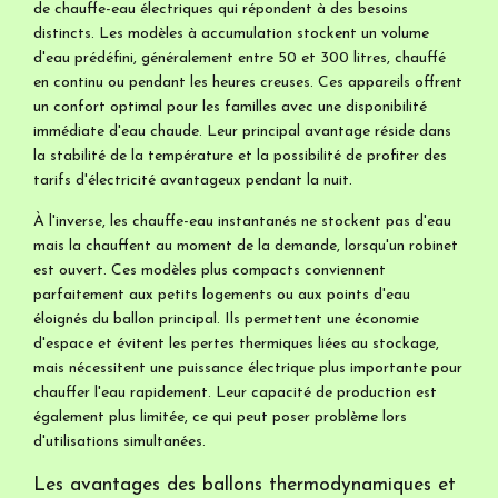
de chauffe-eau électriques qui répondent à des besoins
distincts. Les modèles à accumulation stockent un volume
d'eau prédéfini, généralement entre 50 et 300 litres, chauffé
en continu ou pendant les heures creuses. Ces appareils offrent
un confort optimal pour les familles avec une disponibilité
immédiate d'eau chaude. Leur principal avantage réside dans
la stabilité de la température et la possibilité de profiter des
tarifs d'électricité avantageux pendant la nuit.
À l'inverse, les chauffe-eau instantanés ne stockent pas d'eau
mais la chauffent au moment de la demande, lorsqu'un robinet
est ouvert. Ces modèles plus compacts conviennent
parfaitement aux petits logements ou aux points d'eau
éloignés du ballon principal. Ils permettent une économie
d'espace et évitent les pertes thermiques liées au stockage,
mais nécessitent une puissance électrique plus importante pour
chauffer l'eau rapidement. Leur capacité de production est
également plus limitée, ce qui peut poser problème lors
d'utilisations simultanées.
Les avantages des ballons thermodynamiques et