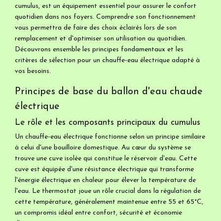
cumulus, est un équipement essentiel pour assurer le confort
quotidien dans nos foyers. Comprendre son fonctionnement
vous permettra de faire des choix éclairés lors de son
remplacement et d'optimiser son utilisation au quotidien.
Découvrons ensemble les principes fondamentaux et les
critères de sélection pour un chauffe-eau électrique adapté à
vos besoins.
Principes de base du ballon d'eau chaude
électrique
Le rôle et les composants principaux du cumulus
Un chauffe-eau électrique fonctionne selon un principe similaire
à celui d'une bouilloire domestique. Au cœur du système se
trouve une cuve isolée qui constitue le réservoir d'eau. Cette
cuve est équipée d'une résistance électrique qui transforme
l'énergie électrique en chaleur pour élever la température de
l'eau. Le thermostat joue un rôle crucial dans la régulation de
cette température, généralement maintenue entre 55 et 65°C,
un compromis idéal entre confort, sécurité et économie