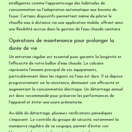
intelligentes comme l'apprentissage des habitudes de
consommation ou l'adaptation automatique aux besoins du
foyer. Certains dispositifs permettent même de piloter le
chauffe-eau à distance via une application mobile, offrant ainsi
une flexibilité accrue dans la gestion de l'eau chaude sanitaire.
Opérations de maintenance pour prolonger la
durée de vie
Un entretien régulier est essentiel pour garantir la longévité et
l'efficacité de votre ballon d'eau chaude. Le calcaire
représente l'ennemi principal de ces équipements,
particulièrement dans les régions où l'eau est dure. Il se dépose
progressivement sur la résistance, diminuant son efficacité et
augmentant la consommation électrique. Un détartrage annuel
est donc recommandé pour préserver les performances de
l'appareil et éviter une usure prématurée.
Au-delà du détartrage, plusieurs vérifications périodiques
s'imposent. Le contrôle du groupe de sécurité, notamment la
manœuvre régulière de sa soupape, permet d'éviter son